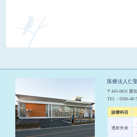
医療法人仁聖
〒445-0831
TEL：0566-48
診療科目
透析外来