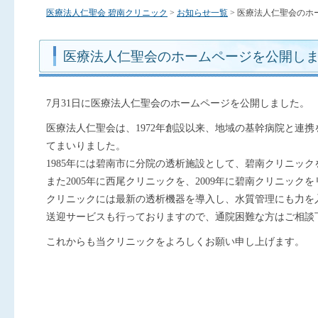
医療法人仁聖会 碧南クリニック
>
お知らせ一覧
> 医療法人仁聖会のホ
医療法人仁聖会のホームページを公開し
7月31日に医療法人仁聖会のホームページを公開しました。
医療法人仁聖会は、1972年創設以来、地域の基幹病院と連
てまいりました。
1985年には碧南市に分院の透析施設として、碧南クリニッ
また2005年に西尾クリニックを、2009年に碧南クリニック
クリニックには最新の透析機器を導入し、水質管理にも力を
送迎サービスも行っておりますので、通院困難な方はご相談
これからも当クリニックをよろしくお願い申し上げます。